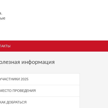
а.
ные
ТАКТЫ
олезная информация
УЧАСТНИКИ 2025
МЕСТО ПРОВЕДЕНИЯ
КАК ДОБРАТЬСЯ