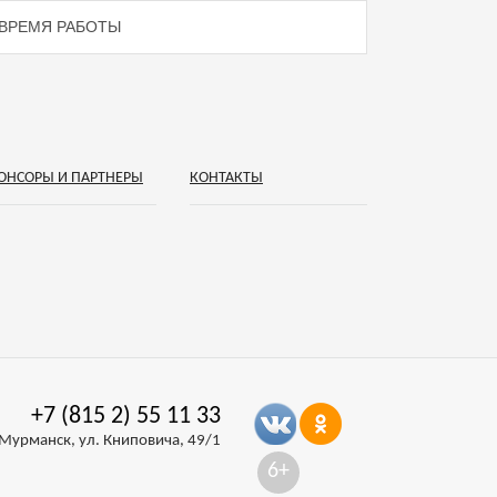
ВРЕМЯ РАБОТЫ
ОНСОРЫ И ПАРТНЕРЫ
КОНТАКТЫ
+7 (815 2) 55 11 33
Мурманск,
ул. Книповича, 49/1
6+