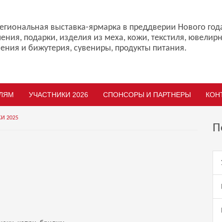
гиональная выставка-ярмарка в преддверии Нового год
ения, подарки, изделия из меха, кожи, текстиля, ювелир
ения и бижутерия, сувениры, продукты питания.
ЛЯМ
УЧАСТНИКИ 2026
СПОНСОРЫ И ПАРТНЕРЫ
КОН
И 2025
П