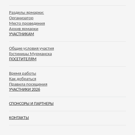
Разделы ярмарки:
Организатор
Место проведения
Архив ярмарки
УЧАСТНИКАМ
Общие условия участия
Гостиницы Мурманска
ПОСЕТИТЕЛЯМ
Время работы
Как добраться
Правила посещения
УЧАСТНИКИ 2026
СПОНСОРЫ И ПАРТНЕРЫ
КОНТАКТЫ