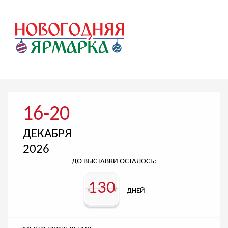
16-20
ДЕКАБРЯ
2026
ДО ВЫСТАВКИ ОСТАЛОСЬ:
130
ДНЕЙ