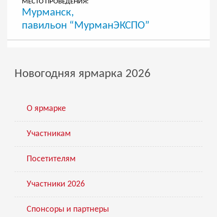
МЕСТО ПРОВЕДЕНИЯ:
Мурманск,
павильон “МурманЭКСПО”
Новогодняя ярмарка 2026
О ярмарке
Участникам
Посетителям
Участники 2026
Спонсоры и партнеры