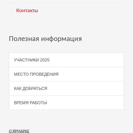
Контакты
Полезная информация
УЧАСТНИКИ 2025
МЕСТО ПРОВЕДЕНИЯ
КАК ДОБРАТЬСЯ
ВРЕМЯ РАБОТЫ
О ЯРМАРКЕ