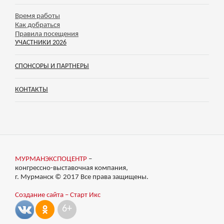
Время работы
Как добраться
Правила посещения
УЧАСТНИКИ 2026
СПОНСОРЫ И ПАРТНЕРЫ
КОНТАКТЫ
МУРМАНЭКСПОЦЕНТР
–
конгрессно-выставочная компания,
г. Мурманск © 2017 Все права защищены.
Создание сайта – Старт Икс
6+