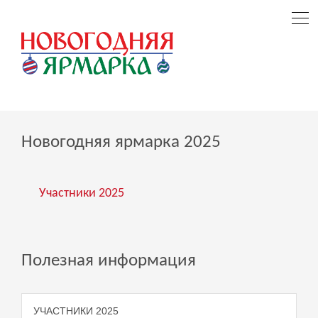
Новогодняя ярмарка 2025
Участники 2025
Полезная информация
УЧАСТНИКИ 2025