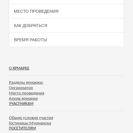
МЕСТО ПРОВЕДЕНИЯ
КАК ДОБРАТЬСЯ
ВРЕМЯ РАБОТЫ
О ЯРМАРКЕ
Разделы ярмарки:
Организатор
Место проведения
Архив ярмарки
УЧАСТНИКАМ
Общие условия участия
Гостиницы Мурманска
ПОСЕТИТЕЛЯМ