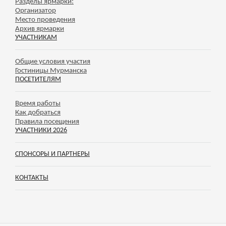
Разделы ярмарки:
Организатор
Место проведения
Архив ярмарки
УЧАСТНИКАМ
Общие условия участия
Гостиницы Мурманска
ПОСЕТИТЕЛЯМ
Время работы
Как добраться
Правила посещения
УЧАСТНИКИ 2026
СПОНСОРЫ И ПАРТНЕРЫ
КОНТАКТЫ