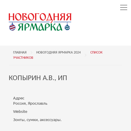
ГЛАВНАЯ
НОВОГОДНЯЯ ЯРМАРКА 2024
СПИСОК
УЧАСТНИКОВ
КОПЫРИН А.В., ИП
Адрес
Россия, Ярославль
Website
Зонты, сумки, аксессуары.