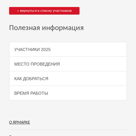
« вернуться к списку участников
Полезная информация
УЧАСТНИКИ 2025
МЕСТО ПРОВЕДЕНИЯ
КАК ДОБРАТЬСЯ
ВРЕМЯ РАБОТЫ
О ЯРМАРКЕ