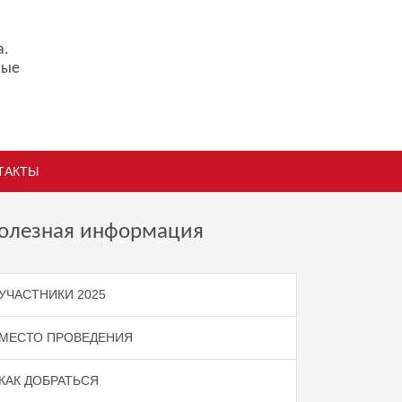
а.
ные
ТАКТЫ
олезная информация
УЧАСТНИКИ 2025
МЕСТО ПРОВЕДЕНИЯ
КАК ДОБРАТЬСЯ