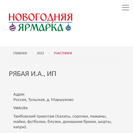
ГЛАВНАЯ
2022
УЧАСТНИКИ
РЯБАЯ И.А., ИП
Адрес
Россия, Тульская, д. Маршуково
Website
Тамбовский трикотаж (Халаты, сорочки, пижамы,
майки, футболки, блузки, домашние брюки, шорты,
капри).