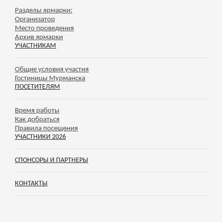
Разделы ярмарки:
Организатор
Место проведения
Архив ярмарки
УЧАСТНИКАМ
Общие условия участия
Гостиницы Мурманска
ПОСЕТИТЕЛЯМ
Время работы
Как добраться
Правила посещения
УЧАСТНИКИ 2026
СПОНСОРЫ И ПАРТНЕРЫ
КОНТАКТЫ