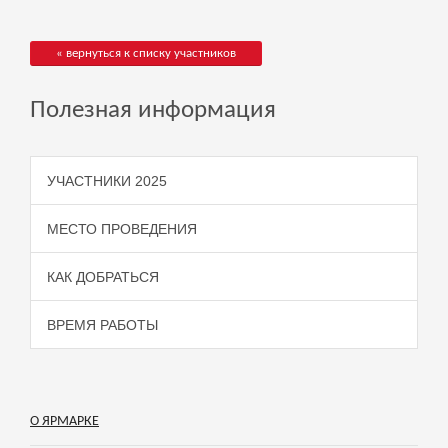
« вернуться к списку участников
Полезная информация
УЧАСТНИКИ 2025
МЕСТО ПРОВЕДЕНИЯ
КАК ДОБРАТЬСЯ
ВРЕМЯ РАБОТЫ
О ЯРМАРКЕ