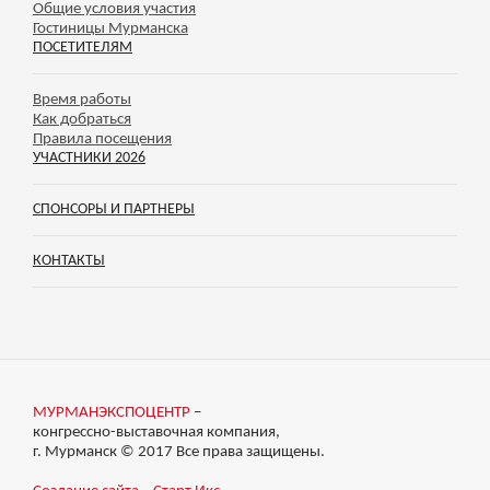
Общие условия участия
Гостиницы Мурманска
ПОСЕТИТЕЛЯМ
Время работы
Как добраться
Правила посещения
УЧАСТНИКИ 2026
СПОНСОРЫ И ПАРТНЕРЫ
КОНТАКТЫ
МУРМАНЭКСПОЦЕНТР
–
конгрессно-выставочная компания,
г. Мурманск © 2017 Все права защищены.