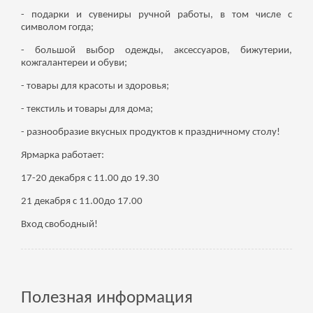
- подарки и сувениры ручной работы, в том числе с
символом гогда;
- большой выбор одежды, аксессуаров, бижутерии,
кожгалантереи и обуви;
- товары для красоты и здоровья;
- текстиль и товары для дома;
- разнообразие вкусных продуктов к праздничному столу!
Ярмарка работает:
17-20 декабря с 11.00 до 19.30
21 декабря с 11.00до 17.00
Вход свободный!
Полезная информация