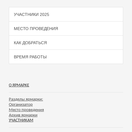
УЧАСТНИКИ 2025
МЕСТО ПРОВЕДЕНИЯ
КАК ДОБРАТЬСЯ
ВРЕМЯ РАБОТЫ
О ЯРМАРКЕ
Разделы ярмарки:
Организатор
Место проведения
Архив ярмарки
УЧАСТНИКАМ