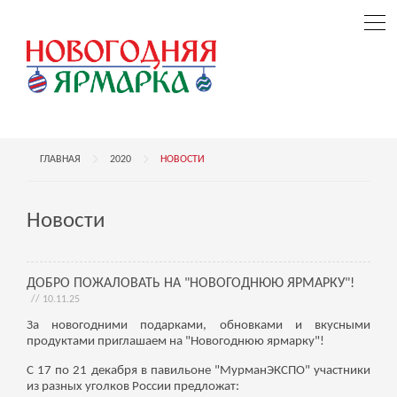
ГЛАВНАЯ
2020
НОВОСТИ
Новости
ДОБРО ПОЖАЛОВАТЬ НА "НОВОГОДНЮЮ ЯРМАРКУ"!
// 10.11.25
За новогодними подарками, обновками и вкусными
продуктами приглашаем на "Новогоднюю ярмарку"!
С 17 по 21 декабря в павильоне "МурманЭКСПО" участники
из разных уголков России предложат: