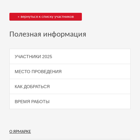
« вернуться к списку участников
Полезная информация
УЧАСТНИКИ 2025
МЕСТО ПРОВЕДЕНИЯ
КАК ДОБРАТЬСЯ
ВРЕМЯ РАБОТЫ
О ЯРМАРКЕ