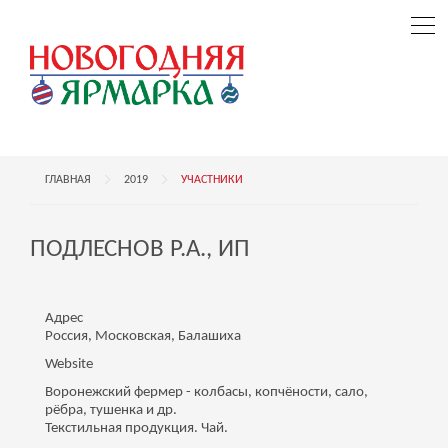
ГЛАВНАЯ
2019
УЧАСТНИКИ
ПОДЛЕСНОВ Р.А., ИП
Адрес
Россия, Московская, Балашиха
Website
Воронежский фермер - колбасы, копчёности, сало,
рёбра, тушенка и др.
Текстильная продукция. Чай.