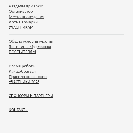
Разделы ярмарки:
Организатор
Место проведения
Архив ярмарки
УЧАСТНИКАМ
Общие условия участия
Гостиницы Мурманска
ПОСЕТИТЕЛЯМ
Время работы
Как добраться
Правила посещения
УЧАСТНИКИ 2026
СПОНСОРЫ И ПАРТНЕРЫ
КОНТАКТЫ