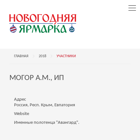
ГЛАВНАЯ
2018
УЧАСТНИКИ
МОГОР А.М., ИП
Адрес
Россия, Респ. Крым, Евпатория
Website
Именные полотенца "Авангард".