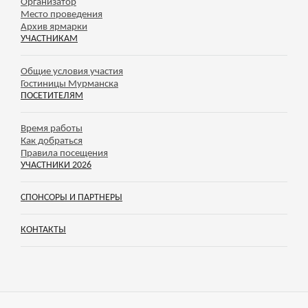
Организатор
Место проведения
Архив ярмарки
УЧАСТНИКАМ
Общие условия участия
Гостиницы Мурманска
ПОСЕТИТЕЛЯМ
Время работы
Как добраться
Правила посещения
УЧАСТНИКИ 2026
СПОНСОРЫ И ПАРТНЕРЫ
КОНТАКТЫ