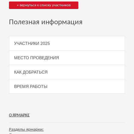
« вернуться к списку участников
Полезная информация
УЧАСТНИКИ 2025
МЕСТО ПРОВЕДЕНИЯ
КАК ДОБРАТЬСЯ
ВРЕМЯ РАБОТЫ
О ЯРМАРКЕ
Разделы ярмарки: