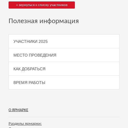
« вернуться к списку участников
Полезная информация
УЧАСТНИКИ 2025
МЕСТО ПРОВЕДЕНИЯ
КАК ДОБРАТЬСЯ
ВРЕМЯ РАБОТЫ
О ЯРМАРКЕ
Разделы ярмарки: