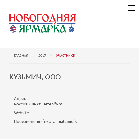
ГЛАВНАЯ
2017
УЧАСТНИКИ
КУЗЬМИЧ, ООО
Адрес
Россия, Санкт-Петербург
Website
Производство (охота, рыбалка).