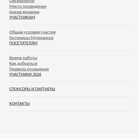
Организатор
Место проведения
Архив ярмарки
УЧАСТНИКАМ
Общие условия участия
Гостиницы Мурманска
ПОСЕТИТЕЛЯМ
Время работы
Как добраться
Правила посещения
УЧАСТНИКИ 2026
СПОНСОРЫ И ПАРТНЕРЫ
КОНТАКТЫ