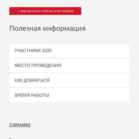
« вернуться к списку участников
Полезная информация
УЧАСТНИКИ 2025
МЕСТО ПРОВЕДЕНИЯ
КАК ДОБРАТЬСЯ
ВРЕМЯ РАБОТЫ
О ЯРМАРКЕ