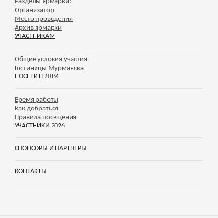
Разделы ярмарки:
Организатор
Место проведения
Архив ярмарки
УЧАСТНИКАМ
Общие условия участия
Гостиницы Мурманска
ПОСЕТИТЕЛЯМ
Время работы
Как добраться
Правила посещения
УЧАСТНИКИ 2026
СПОНСОРЫ И ПАРТНЕРЫ
КОНТАКТЫ