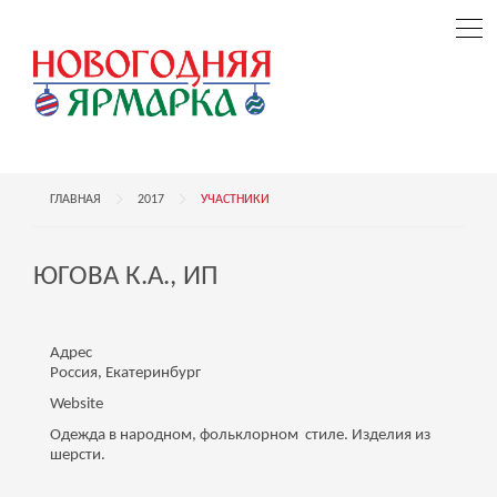
ГЛАВНАЯ
2017
УЧАСТНИКИ
ЮГОВА К.А., ИП
Адрес
Россия, Екатеринбург
Website
Одежда в народном, фольклорном стиле. Изделия из
шерсти.