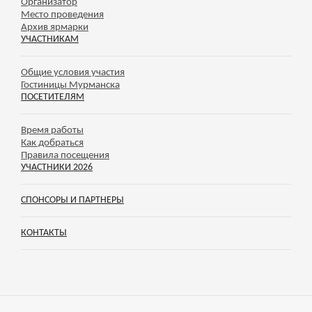
Организатор
Место проведения
Архив ярмарки
УЧАСТНИКАМ
Общие условия участия
Гостиницы Мурманска
ПОСЕТИТЕЛЯМ
Время работы
Как добраться
Правила посещения
УЧАСТНИКИ 2026
СПОНСОРЫ И ПАРТНЕРЫ
КОНТАКТЫ