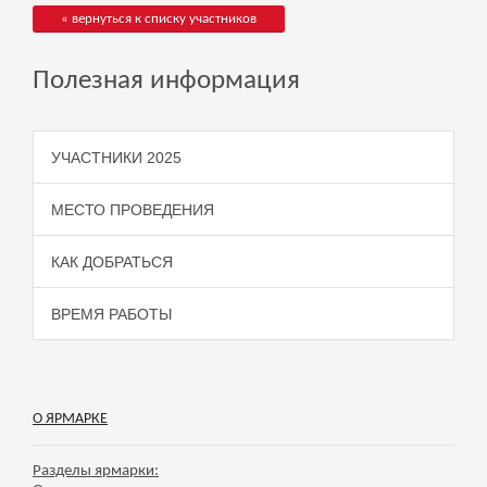
« вернуться к списку участников
Полезная информация
УЧАСТНИКИ 2025
МЕСТО ПРОВЕДЕНИЯ
КАК ДОБРАТЬСЯ
ВРЕМЯ РАБОТЫ
О ЯРМАРКЕ
Разделы ярмарки: