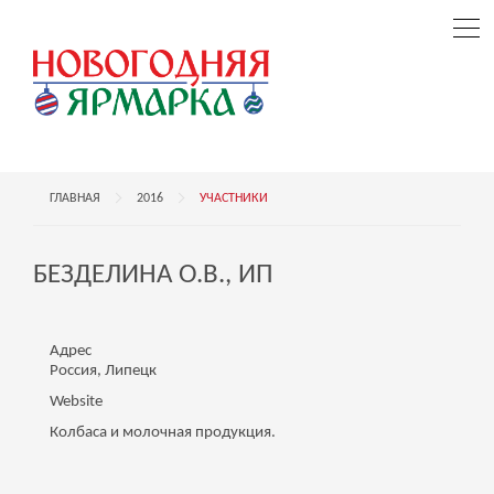
ГЛАВНАЯ
2016
УЧАСТНИКИ
БЕЗДЕЛИНА О.В., ИП
Адрес
Россия, Липецк
Website
Колбаса и молочная продукция.