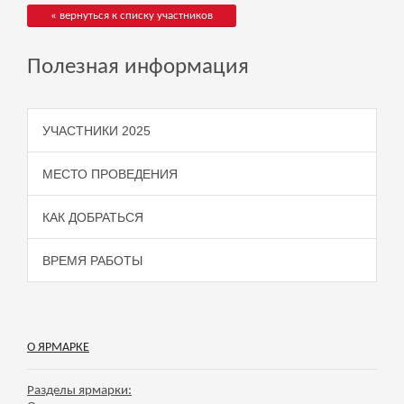
« вернуться к списку участников
Полезная информация
УЧАСТНИКИ 2025
МЕСТО ПРОВЕДЕНИЯ
КАК ДОБРАТЬСЯ
ВРЕМЯ РАБОТЫ
О ЯРМАРКЕ
Разделы ярмарки: