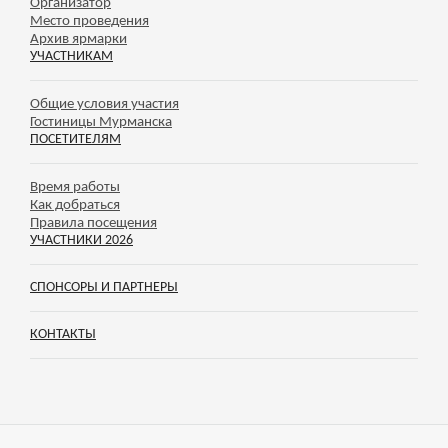
Организатор
Место проведения
Архив ярмарки
УЧАСТНИКАМ
Общие условия участия
Гостиницы Мурманска
ПОСЕТИТЕЛЯМ
Время работы
Как добраться
Правила посещения
УЧАСТНИКИ 2026
СПОНСОРЫ И ПАРТНЕРЫ
КОНТАКТЫ