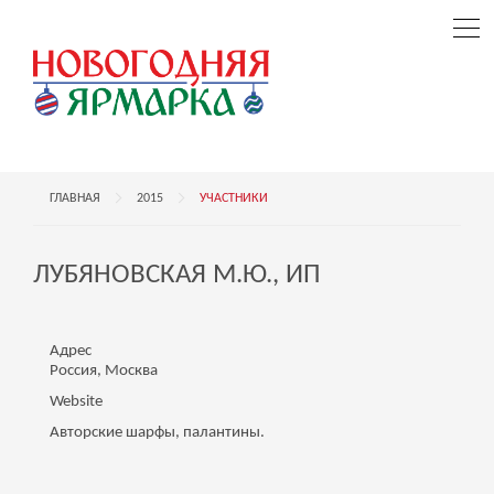
ГЛАВНАЯ
2015
УЧАСТНИКИ
ЛУБЯНОВСКАЯ М.Ю., ИП
Адрес
Россия, Москва
Website
Авторские шарфы, палантины.